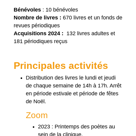
Bénévoles
: 10 bénévoles
Nombre de livres :
670 livres et un fonds de
revues périodiques
Acquisitions 2024 :
132 livres adultes et
181 périodiques reçus
Principales activités
Distribution des livres le lundi et jeudi
de chaque semaine de 14h à 17h. Arrêt
en période estivale et période de fêtes
de Noël.
Zoom
2023 : Printemps des poètes au
sein de la clinique.