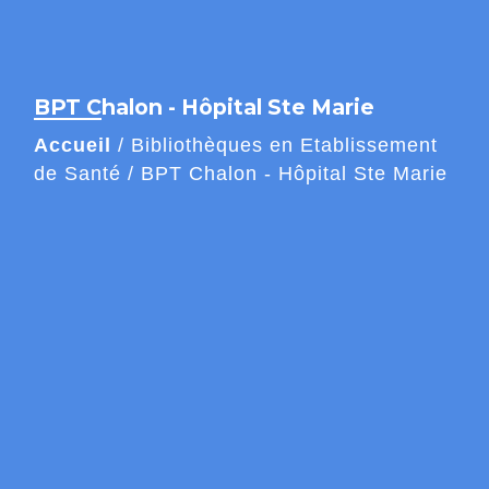
BPT Chalon - Hôpital Ste Marie
Accueil
/
Bibliothèques en Etablissement
de Santé
/
BPT Chalon - Hôpital Ste Marie