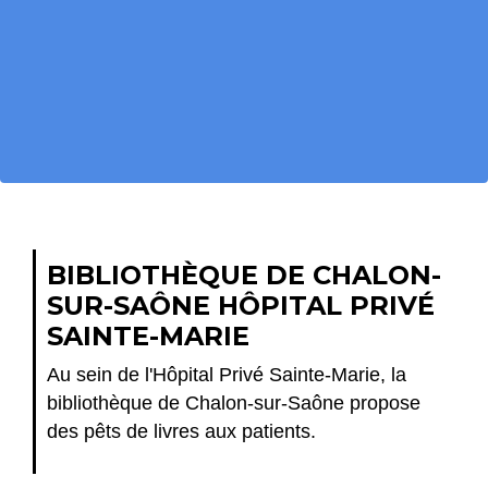
BIBLIOTHÈQUE DE CHALON-
SUR-SAÔNE HÔPITAL PRIVÉ
SAINTE-MARIE
Au sein de l'Hôpital Privé Sainte-Marie, la
bibliothèque de Chalon-sur-Saône propose
des pêts de livres aux patients.