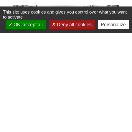
This site uses cookies and gives you control over what you want
to activate
OK, accept all
Deny all cookies
Personalize