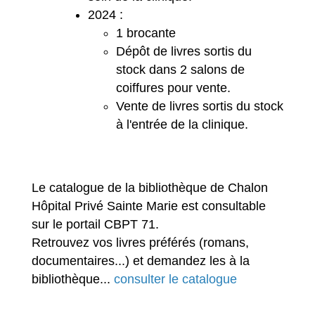
2024 :
1 brocante
Dépôt de livres sortis du
stock dans 2 salons de
coiffures pour vente.
Vente de livres sortis du stock
à l'entrée de la clinique.
Le catalogue de la bibliothèque de Chalon
Hôpital Privé Sainte Marie est consultable
sur le portail CBPT 71.
Retrouvez vos livres préférés (romans,
documentaires...) et demandez les à la
bibliothèque...
consulter le catalogue