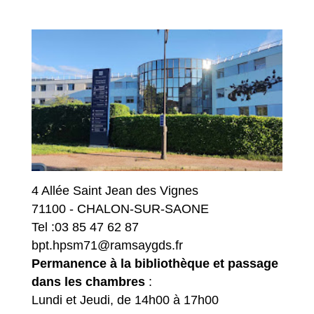
4 Allée Saint Jean des Vignes
71100 - CHALON-SUR-SAONE
Tel :03 85 47 62 87
bpt.hpsm71@ramsaygds.fr
Permanence à la bibliothèque et passage
dans les chambres
:
Lundi et Jeudi, de 14h00 à 17h00