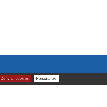
Deny all cookies
Personalize