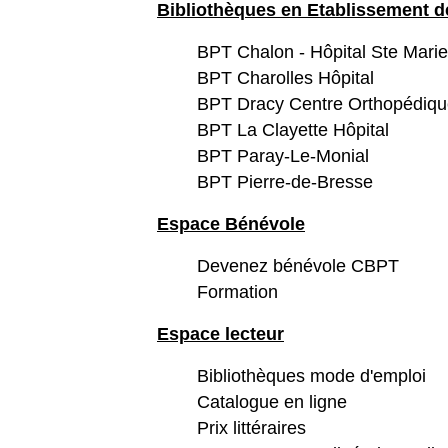
Bibliothèques en Etablissement d
BPT Chalon - Hôpital Ste Marie
BPT Charolles Hôpital
BPT Dracy Centre Orthopédiq
BPT La Clayette Hôpital
BPT Paray-Le-Monial
BPT Pierre-de-Bresse
Espace Bénévole
Devenez bénévole CBPT
Formation
Espace lecteur
Bibliothèques mode d'emploi
Catalogue en ligne
Prix littéraires