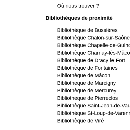
Où nous trouver ?
Bibliothèques de proximité
Bibliothèque de Bussières
Bibliothèque Chalon-sur-Saône
Bibliothèque Chapelle-de-Guin
Bibliothèque Charnay-lès-Mâc
Bibliothèque de Dracy-le-Fort
Bibliothèque de Fontaines
Bibliothèque de Mâcon
Bibliothèque de Marcigny
Bibliothèque de Mercurey
Bibliothèque de Pierreclos
Bibliothèque Saint-Jean-de-Va
Bibliothèque St-Loup-de-Varen
Bibliothèque de Viré