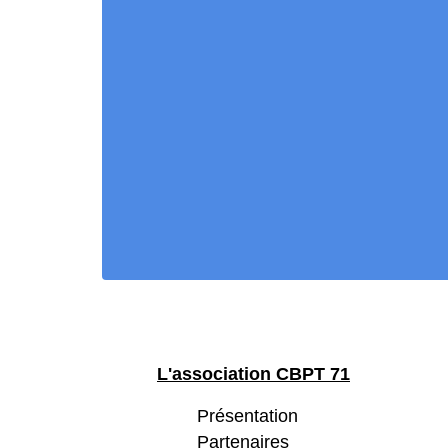
L'association CBPT 71
Présentation
Partenaires